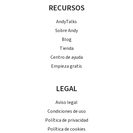
RECURSOS
AndyTalks
Sobre Andy
Blog
Tienda
Centro de ayuda
Empieza gratis
LEGAL
Aviso legal
Condiciones de uso
Política de privacidad
Política de cookies