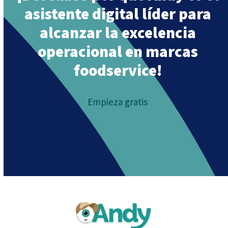
asistente digital líder para
alcanzar la excelencia
operacional en marcas
foodservice!
Empieza gratis