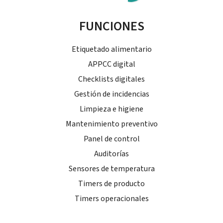
FUNCIONES
Etiquetado alimentario
APPCC digital
Checklists digitales
Gestión de incidencias
Limpieza e higiene
Mantenimiento preventivo
Panel de control
Auditorías
Sensores de temperatura
Timers de producto
Timers operacionales