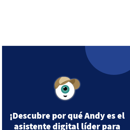
¡Descubre por qué Andy es el
asistente digital líder para