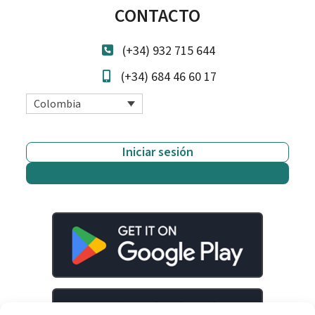
CONTACTO
(+34) 932 715 644
(+34) 684 46 60 17
Colombia
Iniciar sesión
Empieza gratis