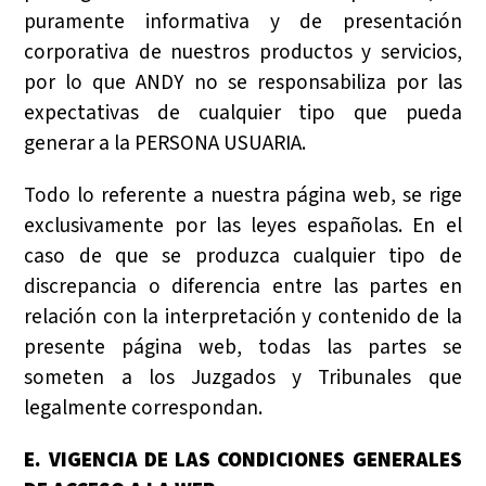
puramente informativa y de presentación
corporativa de nuestros productos y servicios,
por lo que ANDY no se responsabiliza por las
expectativas de cualquier tipo que pueda
generar a la PERSONA USUARIA.
Todo lo referente a nuestra página web, se rige
exclusivamente por las leyes españolas. En el
caso de que se produzca cualquier tipo de
discrepancia o diferencia entre las partes en
relación con la interpretación y contenido de la
presente página web, todas las partes se
someten a los Juzgados y Tribunales que
legalmente correspondan.
E. VIGENCIA DE LAS CONDICIONES GENERALES