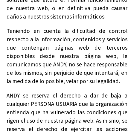
software que altere el normal funcionamiento
de nuestra web, o en definitiva pueda causar
daños a nuestros sistemas informáticos.
Teniendo en cuenta la dificultad de control
respecto a la información, contenidos y servicios
que contengan páginas web de terceros
disponibles desde nuestra página web, le
comunicamos que ANDY, no se hace responsable
de los mismos, sin perjuicio de que intentará, en
la medida de lo posible, velar por su legalidad.
ANDY se reserva el derecho a dar de baja a
cualquier PERSONA USUARIA que la organización
entienda que ha vulnerado las condiciones que
rigen el uso de nuestra página web. Asimismo, se
reserva el derecho de ejercitar las acciones