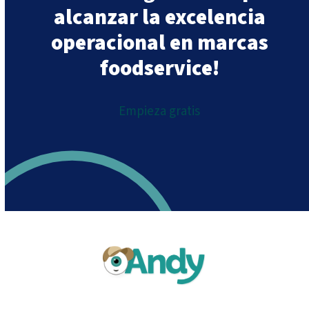
alcanzar la excelencia
operacional en marcas
foodservice!
Empieza gratis