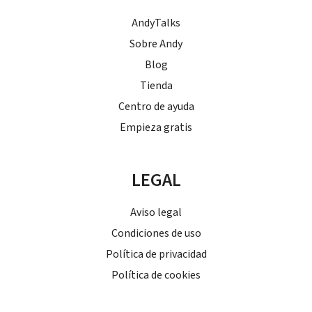
AndyTalks
Sobre Andy
Blog
Tienda
Centro de ayuda
Empieza gratis
LEGAL
Aviso legal
Condiciones de uso
Política de privacidad
Política de cookies