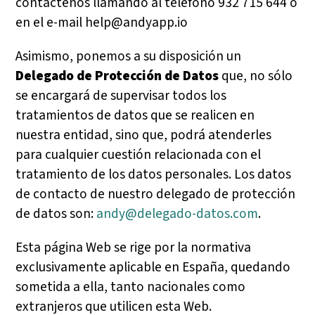
contáctenos llamando al teléfono 932 715 644 o
en el e-mail
help@andyapp.io
Asimismo, ponemos a su disposición un
Delegado de Protección de Datos
que, no sólo
se encargará de supervisar todos los
tratamientos de datos que se realicen en
nuestra entidad, sino que, podrá atenderles
para cualquier cuestión relacionada con el
tratamiento de los datos personales. Los datos
de contacto de nuestro delegado de protección
de datos son:
andy@delegado-datos.com
.
Esta página Web se rige por la normativa
exclusivamente aplicable en España, quedando
sometida a ella, tanto nacionales como
extranjeros que utilicen esta Web.