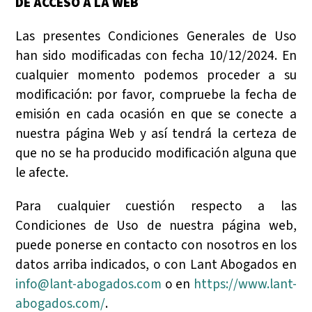
DE ACCESO A LA WEB
Las presentes Condiciones Generales de Uso
han sido modificadas con fecha 10/12/2024. En
cualquier momento podemos proceder a su
modificación: por favor, compruebe la fecha de
emisión en cada ocasión en que se conecte a
nuestra página Web y así tendrá la certeza de
que no se ha producido modificación alguna que
le afecte.
Para cualquier cuestión respecto a las
Condiciones de Uso de nuestra página web,
puede ponerse en contacto con nosotros en los
datos arriba indicados, o con Lant Abogados en
info@lant-abogados.com
o en
https://www.lant-
abogados.com/
.