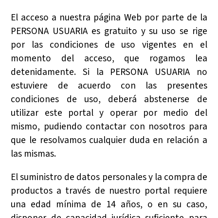
El acceso a nuestra página Web por parte de la
PERSONA USUARIA es gratuito y su uso se rige
por las condiciones de uso vigentes en el
momento del acceso, que rogamos lea
detenidamente. Si la PERSONA USUARIA no
estuviere de acuerdo con las presentes
condiciones de uso, deberá abstenerse de
utilizar este portal y operar por medio del
mismo, pudiendo contactar con nosotros para
que le resolvamos cualquier duda en relación a
las mismas.
El suministro de datos personales y la compra de
productos a través de nuestro portal requiere
una edad mínima de 14 años, o en su caso,