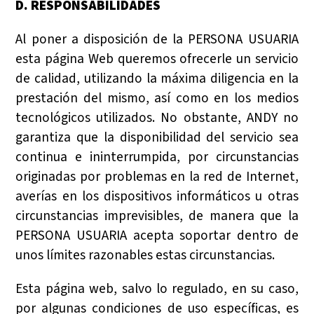
D. RESPONSABILIDADES
Al poner a disposición de la PERSONA USUARIA
esta página Web queremos ofrecerle un servicio
de calidad, utilizando la máxima diligencia en la
prestación del mismo, así como en los medios
tecnológicos utilizados. No obstante, ANDY no
garantiza que la disponibilidad del servicio sea
continua e ininterrumpida, por circunstancias
originadas por problemas en la red de Internet,
averías en los dispositivos informáticos u otras
circunstancias imprevisibles, de manera que la
PERSONA USUARIA acepta soportar dentro de
unos límites razonables estas circunstancias.
Esta página web, salvo lo regulado, en su caso,
por algunas condiciones de uso específicas, es