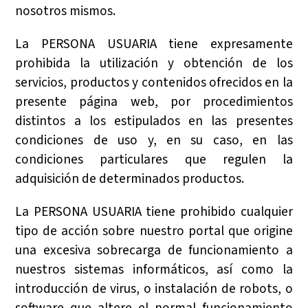
nosotros mismos.
La PERSONA USUARIA tiene expresamente
prohibida la utilización y obtención de los
servicios, productos y contenidos ofrecidos en la
presente página web, por procedimientos
distintos a los estipulados en las presentes
condiciones de uso y, en su caso, en las
condiciones particulares que regulen la
adquisición de determinados productos.
La PERSONA USUARIA tiene prohibido cualquier
tipo de acción sobre nuestro portal que origine
una excesiva sobrecarga de funcionamiento a
nuestros sistemas informáticos, así como la
introducción de virus, o instalación de robots, o