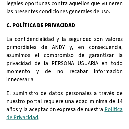
legales oportunas contra aquellos que vulneren
las presentes condiciones generales de uso.
C. POLÍTICA DE PRIVACIDAD
La confidencialidad y la seguridad son valores
primordiales de ANDY y, en consecuencia,
asumimos el compromiso de garantizar la
privacidad de la PERSONA USUARIA en todo
momento y de no recabar información
innecesaria.
El suministro de datos personales a través de
nuestro portal requiere una edad mínima de 14
años y la aceptación expresa de nuestra
Política
de Privacidad
.