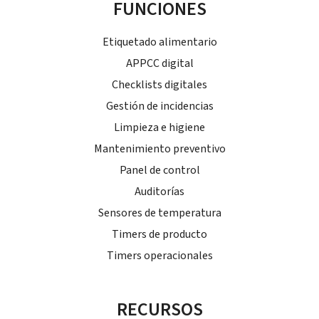
FUNCIONES
Etiquetado alimentario
APPCC digital
Checklists digitales
Gestión de incidencias
Limpieza e higiene
Mantenimiento preventivo
Panel de control
Auditorías
Sensores de temperatura
Timers de producto
Timers operacionales
RECURSOS