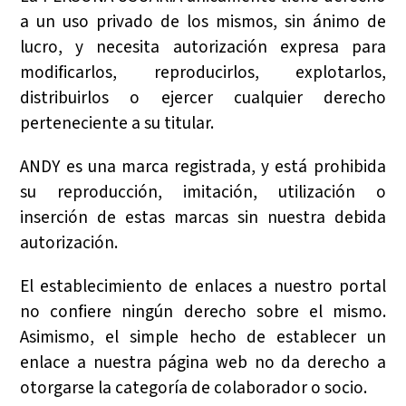
a un uso privado de los mismos, sin ánimo de
lucro, y necesita autorización expresa para
modificarlos, reproducirlos, explotarlos,
distribuirlos o ejercer cualquier derecho
perteneciente a su titular.
ANDY es una marca registrada, y está prohibida
su reproducción, imitación, utilización o
inserción de estas marcas sin nuestra debida
autorización.
El establecimiento de enlaces a nuestro portal
no confiere ningún derecho sobre el mismo.
Asimismo, el simple hecho de establecer un
enlace a nuestra página web no da derecho a
otorgarse la categoría de colaborador o socio.