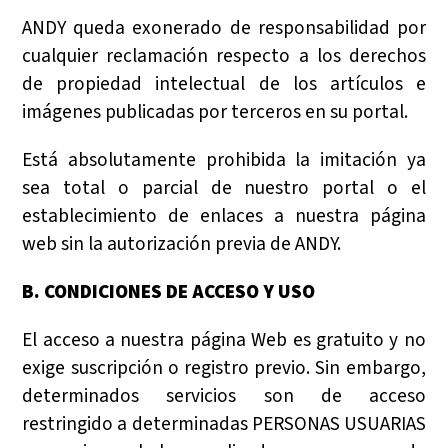
ANDY queda exonerado de responsabilidad por
cualquier reclamación respecto a los derechos
de propiedad intelectual de los artículos e
imágenes publicadas por terceros en su portal.
Está absolutamente prohibida la imitación ya
sea total o parcial de nuestro portal o el
establecimiento de enlaces a nuestra página
web sin la autorización previa de ANDY.
B. CONDICIONES DE ACCESO Y USO
El acceso a nuestra página Web es gratuito y no
exige suscripción o registro previo. Sin embargo,
determinados servicios son de acceso
restringido a determinadas PERSONAS USUARIAS