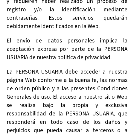
y requieren haber realizado un proceso de
registro y/o la identificación mediante
contraseñas. Estos servicios quedarán
debidamente identificados en la Web.
El envío de datos personales implica la
aceptación expresa por parte de la PERSONA
USUARIA de nuestra política de privacidad.
La PERSONA USUARIA debe acceder a nuestra
página Web conforme a la buena fe, las normas
de orden público y a las presentes Condiciones
Generales de uso. El acceso a nuestro sitio Web
se realiza bajo la propia y exclusiva
responsabilidad de la PERSONA USUARIA, que
responderá en todo caso de los daños y
perjuicios que pueda causar a terceros o a