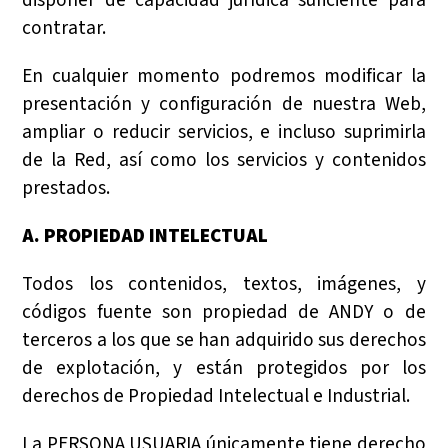
disponer de capacidad jurídica suficiente para
contratar.
En cualquier momento podremos modificar la
presentación y configuración de nuestra Web,
ampliar o reducir servicios, e incluso suprimirla
de la Red, así como los servicios y contenidos
prestados.
A. PROPIEDAD INTELECTUAL
Todos los contenidos, textos, imágenes, y
códigos fuente son propiedad de ANDY o de
terceros a los que se han adquirido sus derechos
de explotación, y están protegidos por los
derechos de Propiedad Intelectual e Industrial.
La PERSONA USUARIA únicamente tiene derecho