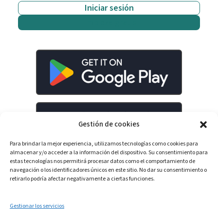
Iniciar sesión
Empieza gratis
Gestión de cookies
Para brindar la mejor experiencia, utilizamos tecnologías como cookies para
almacenar y/o acceder a la información del dispositivo. Su consentimiento para
estas tecnologías nos permitirá procesar datos como el comportamiento de
navegación o los identificadores únicos en este sitio. No dar su consentimiento o
retirarlo podría afectar negativamente a ciertas funciones.
LinkedIn
YouTube
Spotify
Gestionar los servicios