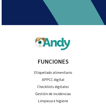
FUNCIONES
Etiquetado alimentario
APPCC digital
Checklists digitales
Gestión de incidencias
Limpieza e higiene