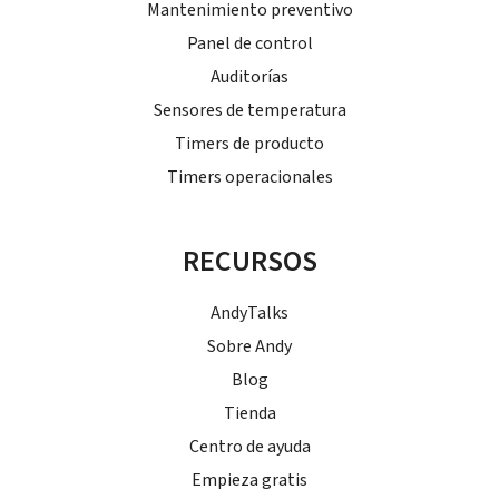
Mantenimiento preventivo
Panel de control
Auditorías
Sensores de temperatura
Timers de producto
Timers operacionales
RECURSOS
AndyTalks
Sobre Andy
Blog
Tienda
Centro de ayuda
Empieza gratis