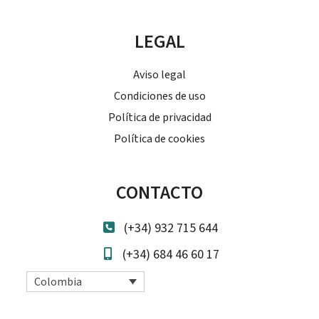
LEGAL
Aviso legal
Condiciones de uso
Política de privacidad
Política de cookies
CONTACTO
(+34) 932 715 644
(+34) 684 46 60 17
Colombia