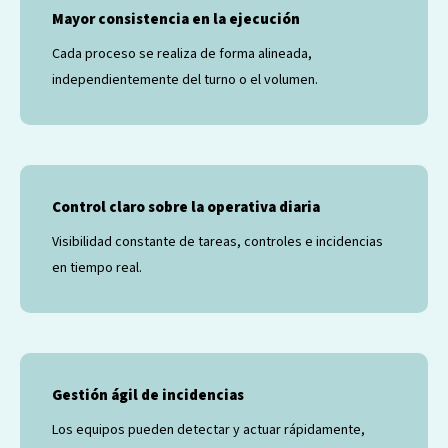
Mayor consistencia en la ejecución
Cada proceso se realiza de forma alineada,
independientemente del turno o el volumen.
Control claro sobre la operativa diaria
Visibilidad constante de tareas, controles e incidencias
en tiempo real.
Gestión ágil de incidencias
Los equipos pueden detectar y actuar rápidamente,