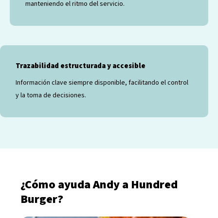
manteniendo el ritmo del servicio.
Trazabilidad estructurada y accesible
Información clave siempre disponible, facilitando el control
y la toma de decisiones.
¿Cómo ayuda Andy a Hundred
Burger?