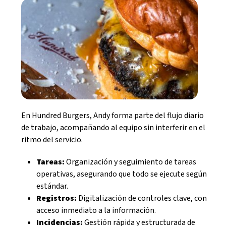
En Hundred Burgers, Andy forma parte del flujo diario
de trabajo, acompañando al equipo sin interferir en el
ritmo del servicio.
Tareas:
Organización y seguimiento de tareas
operativas, asegurando que todo se ejecute según
estándar.
Registros:
Digitalización de controles clave, con
acceso inmediato a la información.
Incidencias:
Gestión rápida y estructurada de