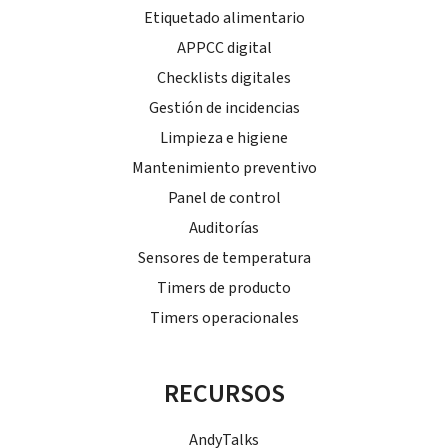
Etiquetado alimentario
APPCC digital
Checklists digitales
Gestión de incidencias
Limpieza e higiene
Mantenimiento preventivo
Panel de control
Auditorías
Sensores de temperatura
Timers de producto
Timers operacionales
RECURSOS
AndyTalks