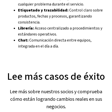
cualquier problema durante el servicio.
Etiquetado y trazabilidad:
Control claro sobre
productos, fechas y procesos, garantizando
consistencia.
Librería:
Acceso centralizado a procedimientos y
estándares operativos.
Chat:
Comunicación directa entre equipos,
integrada en el día a día.
Lee más casos de éxito
Lee más sobre nuestros socios y comprueba
cómo están logrando cambios reales en sus
negocios.