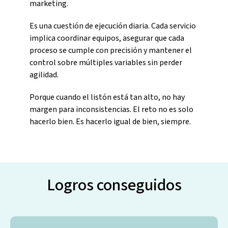
marketing.
Es una cuestión de ejecución diaria.
Cada servicio
implica coordinar equipos, asegurar que cada
proceso se cumple con precisión y mantener el
control sobre múltiples variables sin perder
agilidad.
Porque cuando el listón está tan alto, no hay
margen para inconsistencias.
El reto no es solo
hacerlo bien.
Es hacerlo igual de bien, siempre.
Logros conseguidos