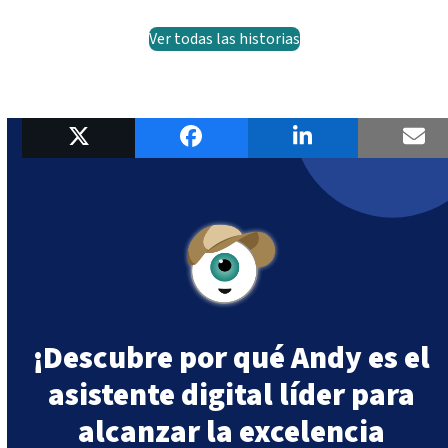
Ver todas las historias
¡Descubre por qué Andy es el
asistente digital líder para
alcanzar la excelencia