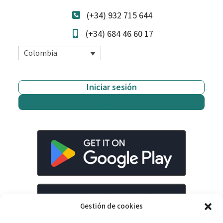
(+34) 932 715 644
(+34) 684 46 60 17
Colombia
Iniciar sesión
Empieza gratis
Gestión de cookies