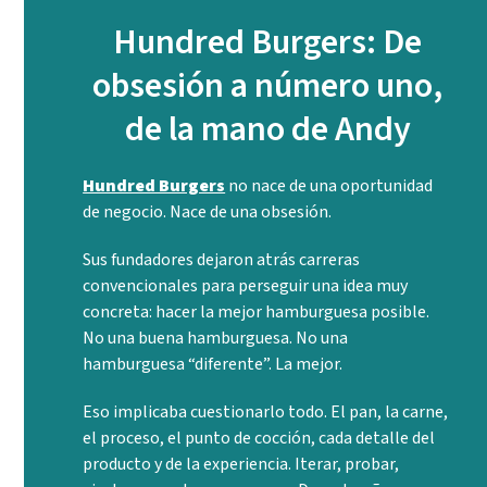
Hundred Burgers: De
obsesión a número uno,
de la mano de Andy
Hundred Burgers
no nace de una oportunidad
de negocio.
Nace de una obsesión.
Sus fundadores dejaron atrás carreras
convencionales para perseguir una idea muy
concreta: hacer la mejor hamburguesa posible.
No una buena hamburguesa. No una
hamburguesa “diferente”. La mejor.
Eso implicaba cuestionarlo todo. El pan, la carne,
el proceso, el punto de cocción, cada detalle del
producto y de la experiencia. Iterar, probar,