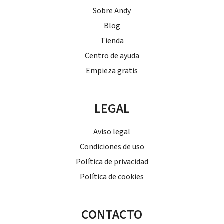
Sobre Andy
Blog
Tienda
Centro de ayuda
Empieza gratis
LEGAL
Aviso legal
Condiciones de uso
Política de privacidad
Política de cookies
CONTACTO