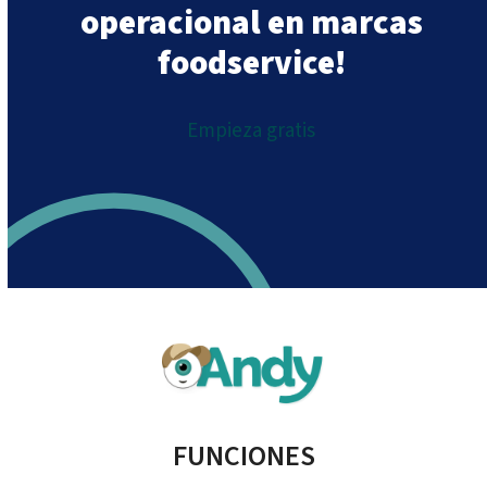
operacional en marcas
foodservice!
Empieza gratis
FUNCIONES