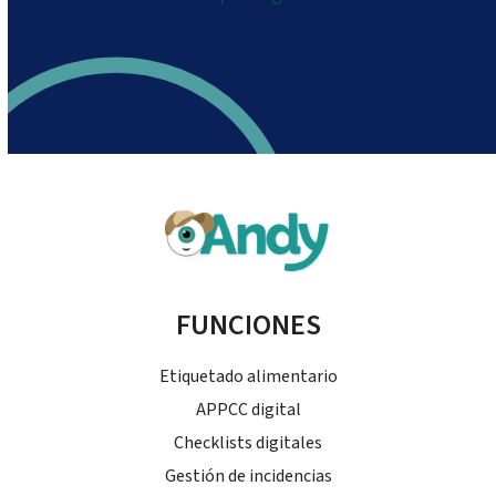
FUNCIONES
Etiquetado alimentario
APPCC digital
Checklists digitales
Gestión de incidencias