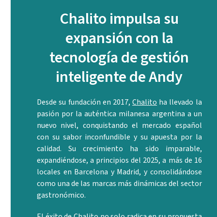
Chalito impulsa su
expansión con la
tecnología de gestión
inteligente de Andy
Desde su fundación en 2017,
Chalito
ha llevado la
pasión por la auténtica milanesa argentina a un
nuevo nivel, conquistando el mercado español
con su sabor inconfundible y su apuesta por la
calidad. Su crecimiento ha sido imparable,
expandiéndose, a principios del 2025, a más de 16
locales en Barcelona y Madrid, y consolidándose
como una de las marcas más dinámicas del sector
gastronómico.
El éxito de Chalito no solo radica en su propuesta