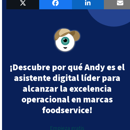
¡Descubre por qué Andy es el
asistente digital líder para
alcanzar la excelencia
operacional en marcas
foodservice!
Empieza gratis