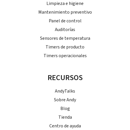
Limpieza e higiene
Mantenimiento preventivo
Panel de control
Auditorías
Sensores de temperatura
Timers de producto
Timers operacionales
RECURSOS
AndyTalks
Sobre Andy
Blog
Tienda
Centro de ayuda