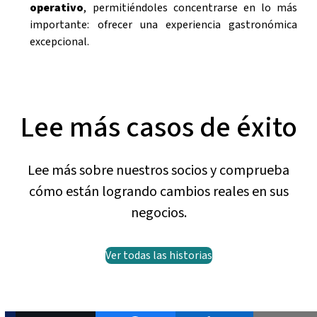
operativo
, permitiéndoles concentrarse en lo más
importante: ofrecer una experiencia gastronómica
excepcional.
Lee más casos de éxito
Lee más sobre nuestros socios y comprueba
cómo están logrando cambios reales en sus
negocios.
Ver todas las historias