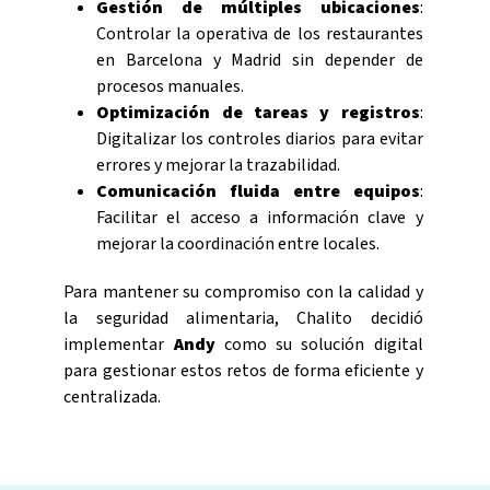
Gestión de múltiples ubicaciones
:
Controlar la operativa de los restaurantes
en Barcelona y Madrid sin depender de
procesos manuales.
Optimización de tareas y registros
:
Digitalizar los controles diarios para evitar
errores y mejorar la trazabilidad.
Comunicación fluida entre equipos
:
Facilitar el acceso a información clave y
mejorar la coordinación entre locales.
Para mantener su compromiso con la calidad y
la seguridad alimentaria, Chalito decidió
implementar
Andy
como su solución digital
para gestionar estos retos de forma eficiente y
centralizada.