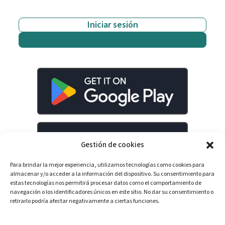
Iniciar sesión
Empieza gratis
Gestión de cookies
Para brindar la mejor experiencia, utilizamos tecnologías como cookies para
almacenar y/o acceder a la información del dispositivo. Su consentimiento para
estas tecnologías nos permitirá procesar datos como el comportamiento de
navegación o los identificadores únicos en este sitio. No dar su consentimiento o
retirarlo podría afectar negativamente a ciertas funciones.
LinkedIn
YouTube
Spotify