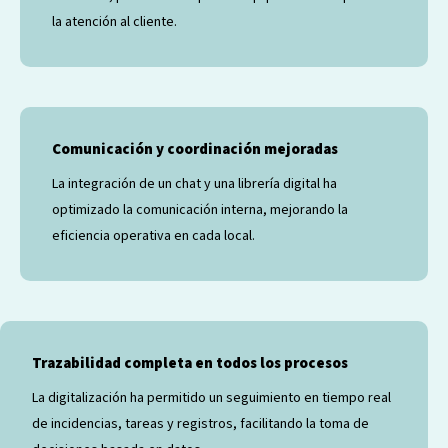
la atención al cliente.
Comunicación y coordinación mejoradas
La integración de un chat y una librería digital ha
optimizado la comunicación interna, mejorando la
eficiencia operativa en cada local.
Trazabilidad completa en todos los procesos
La digitalización ha permitido un seguimiento en tiempo real
de incidencias, tareas y registros, facilitando la toma de