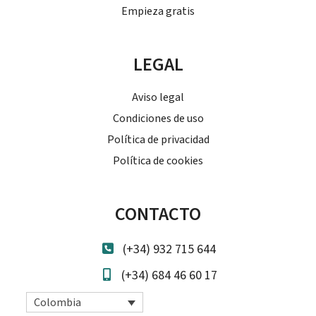
Empieza gratis
LEGAL
Aviso legal
Condiciones de uso
Política de privacidad
Política de cookies
CONTACTO
(+34) 932 715 644
(+34) 684 46 60 17
Colombia