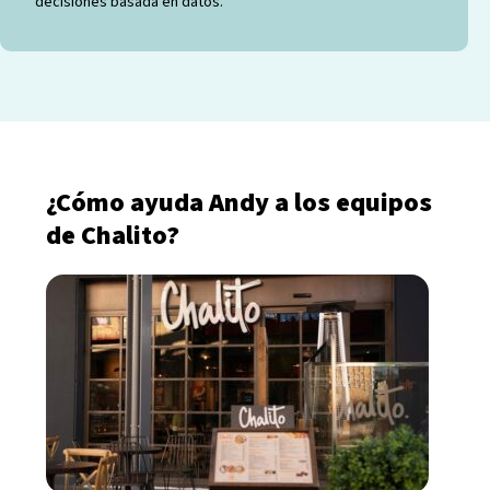
decisiones basada en datos.
¿Cómo ayuda Andy a los equipos
de Chalito?