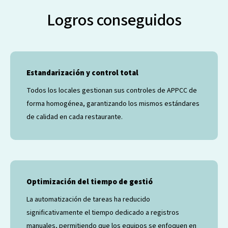
Logros conseguidos
Estandarización y control total
Todos los locales gestionan sus controles de APPCC de
forma homogénea, garantizando los mismos estándares
de calidad en cada restaurante.
Optimización del tiempo de gestió
La automatización de tareas ha reducido
significativamente el tiempo dedicado a registros
manuales, permitiendo que los equipos se enfoquen en