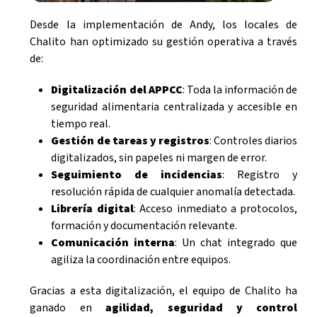
Desde la implementación de Andy, los locales de
Chalito han optimizado su gestión operativa a través
de:
Digitalización del APPCC
: Toda la información de
seguridad alimentaria centralizada y accesible en
tiempo real.
Gestión de tareas y registros
: Controles diarios
digitalizados, sin papeles ni margen de error.
Seguimiento de incidencias
: Registro y
resolución rápida de cualquier anomalía detectada.
Librería digital
: Acceso inmediato a protocolos,
formación y documentación relevante.
Comunicación interna
: Un chat integrado que
agiliza la coordinación entre equipos.
Gracias a esta digitalización, el equipo de Chalito ha
ganado en
agilidad, seguridad y control