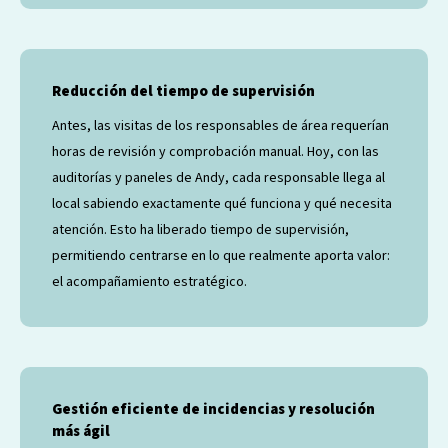
Reducción del tiempo de supervisión
Antes, las visitas de los responsables de área requerían
horas de revisión y comprobación manual. Hoy, con las
auditorías y paneles de Andy, cada responsable llega al
local sabiendo exactamente qué funciona y qué necesita
atención. Esto ha liberado tiempo de supervisión,
permitiendo centrarse en lo que realmente aporta valor:
el acompañamiento estratégico.
Gestión eficiente de incidencias y resolución
más ágil