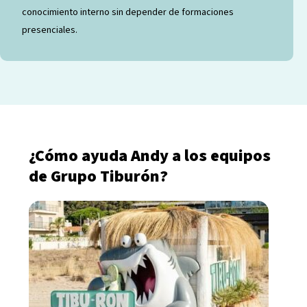
conocimiento interno sin depender de formaciones
presenciales.
¿Cómo ayuda Andy a los equipos
de Grupo Tiburón?