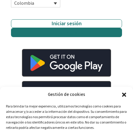
Colombia
Iniciar sesión
Empieza gratis
Gestión de cookies
Para brindar la mejor experiencia, utilizamos tecnologías como cookies para
almacenar y/o acceder a la información del dispositivo. Su consentimiento para
estas tecnologías nos permitirá procesar datos como el comportamiento de
navegación o los identificadores únicos en este sitio. No dar su consentimiento o
retirarlo podría afectar negativamente a ciertas funciones.