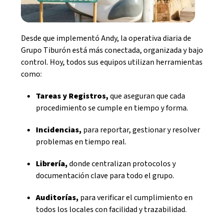
Desde que implementó Andy, la operativa diaria de
Grupo Tiburón está más conectada, organizada y bajo
control. Hoy, todos sus equipos utilizan herramientas
como:
Tareas y Registros,
que aseguran que cada
procedimiento se cumple en tiempo y forma.
Incidencias,
para reportar, gestionar y resolver
problemas en tiempo real.
Librería,
donde centralizan protocolos y
documentación clave para todo el grupo.
Auditorías,
para verificar el cumplimiento en
todos los locales con facilidad y trazabilidad.