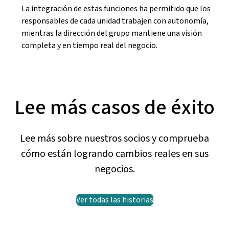
La integración de estas funciones ha permitido que los
responsables de cada unidad trabajen con autonomía,
mientras la dirección del grupo mantiene una visión
completa y en tiempo real del negocio.
Lee más casos de éxito
Lee más sobre nuestros socios y comprueba
cómo están logrando cambios reales en sus
negocios.
Ver todas las historias