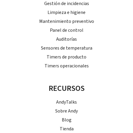
Gestión de incidencias
Limpieza e higiene
Mantenimiento preventivo
Panel de control
Auditorías
Sensores de temperatura
Timers de producto
Timers operacionales
RECURSOS
AndyTalks
Sobre Andy
Blog
Tienda