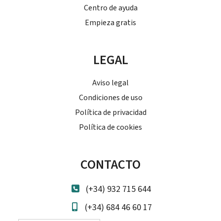
Centro de ayuda
Empieza gratis
LEGAL
Aviso legal
Condiciones de uso
Política de privacidad
Política de cookies
CONTACTO
(+34) 932 715 644
(+34) 684 46 60 17