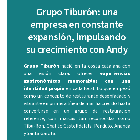
Grupo Tiburón: una
empresa en constante
expansión, impulsando
su crecimiento con Andy
Grupo Tiburón
nació en la costa catalana con
una visión clara: ofrecer
experiencias
gastronómicas memorables con una
identidad propia
en cada local. Lo que empezó
como un concepto de restaurante desenfadado y
vibrante en primera línea de mar ha crecido hasta
convertirse en un grupo de restauración
referente, con marcas tan reconocidas como
Tibu-Ron, Chalito Castelldefels, Péndulo, Ananda
y Santa Garota.