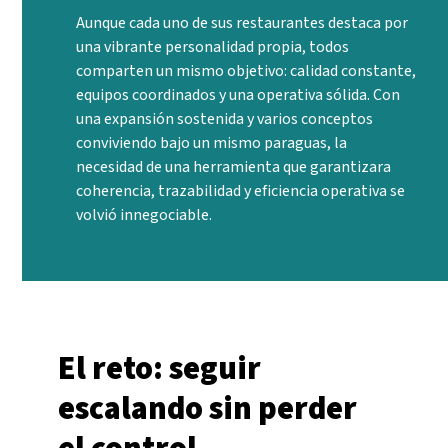
Aunque cada uno de sus restaurantes destaca por
una vibrante personalidad propia, todos
comparten un mismo objetivo: calidad constante,
equipos coordinados y una operativa sólida. Con
una expansión sostenida y varios conceptos
conviviendo bajo un mismo paraguas, la
necesidad de una herramienta que garantizara
coherencia, trazabilidad y eficiencia operativa se
volvió innegociable.
El reto: seguir
escalando sin perder