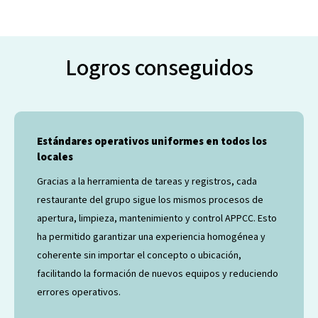
Logros conseguidos
Estándares operativos uniformes en todos los
locales
Gracias a la herramienta de tareas y registros, cada
restaurante del grupo sigue los mismos procesos de
apertura, limpieza, mantenimiento y control APPCC. Esto
ha permitido garantizar una experiencia homogénea y
coherente sin importar el concepto o ubicación,
facilitando la formación de nuevos equipos y reduciendo
errores operativos.