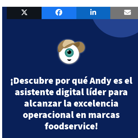
¡Descubre por qué Andy es el
asistente digital líder para
alcanzar la excelencia
operacional en marcas
foodservice!