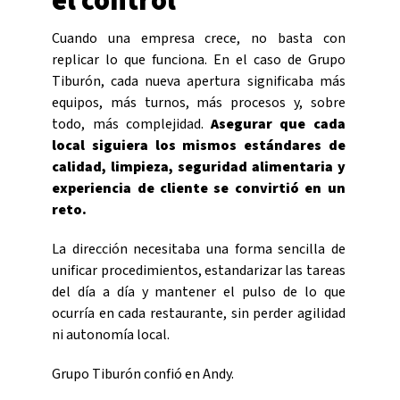
el control
Cuando una empresa crece, no basta con
replicar lo que funciona. En el caso de Grupo
Tiburón, cada nueva apertura significaba más
equipos, más turnos, más procesos y, sobre
todo, más complejidad.
Asegurar que cada
local siguiera los mismos estándares de
calidad, limpieza, seguridad alimentaria y
experiencia de cliente se convirtió en un
reto.
La dirección necesitaba una forma sencilla de
unificar procedimientos, estandarizar las tareas
del día a día y mantener el pulso de lo que
ocurría en cada restaurante, sin perder agilidad
ni autonomía local.
Grupo Tiburón confió en Andy.