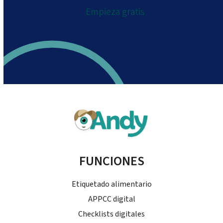
Empieza gratis
FUNCIONES
Etiquetado alimentario
APPCC digital
Checklists digitales