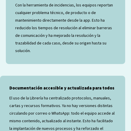
Con la herramienta de incidencias, los equipos reportan
cualquier problema técnico, de producto o de
mantenimiento directamente desde la app. Esto ha
reducido los tiempos de resolución al eliminar barreras
de comunicación y ha mejorado la resolución y la
trazabilidad de cada caso, desde su origen hasta su
solución.
Documentación accesible y actualizada para todos
El uso de la Librería ha centralizado protocolos, manuales,
cartas y recursos formativos. Ya no hay versiones distintas
circulando por correo o WhatsApp: todo el equipo accede al
mismo contenido, actualizado al instante. Esto ha facilitado
la implantación de nuevos procesos y ha reforzado el