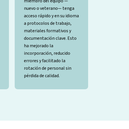
miembro del equipo —
nuevo o veterano— tenga
acceso rápido y en su idioma
a protocolos de trabajo,
materiales formativos y
documentación clave. Esto
ha mejorado la
incorporación, reducido
errores y facilitado la
rotación de personal sin
pérdida de calidad.