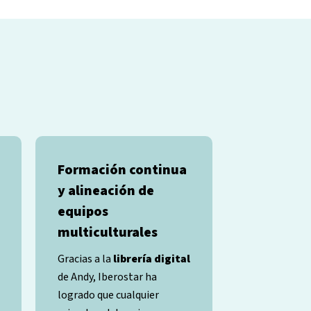
Formación continua
y alineación de
equipos
multiculturales
Gracias a la
librería digital
de Andy, Iberostar ha
logrado que cualquier