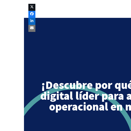
¡Descubre por qué
digital líder para 
operacional en 