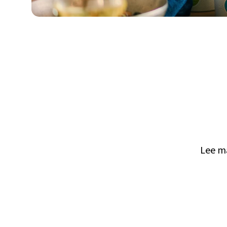
Lee m