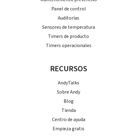
Panel de control
Auditorías
Sensores de temperatura
Timers de producto
Timers operacionales
RECURSOS
AndyTalks
Sobre Andy
Blog
Tienda
Centro de ayuda
Empieza gratis