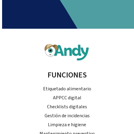
FUNCIONES
Etiquetado alimentario
APPCC digital
Checklists digitales
Gestión de incidencias
Limpieza e higiene
Mantenimiento preventivo