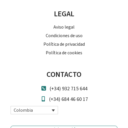
LEGAL
Aviso legal
Condiciones de uso
Política de privacidad
Política de cookies
CONTACTO
(+34) 932 715 644
(+34) 684 46 60 17
Colombia