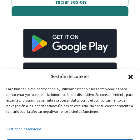
Iniciar sesión
Empieza gratis
Gestión de cookies
Para brindar la mejor experiencia, utilizamos tecnologías como cookies para
almacenar y/o acceder a la información del dispositivo. Su consentimiento para
estas tecnologías nos permitirá procesar datos como el comportamiento de
navegación o los identificadores únicos en este sitio. No dar su consentimiento o
retirarlo podría afectar negativamente a ciertas funciones.
LinkedIn
YouTube
Spotify
Gestionar los servicios