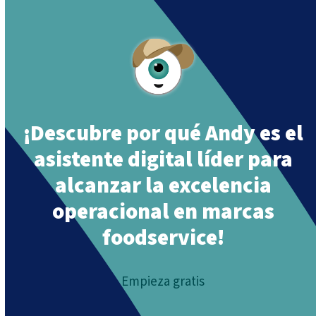
¡Descubre por qué Andy es el
asistente digital líder para
alcanzar la excelencia
operacional en marcas
foodservice!
Empieza gratis