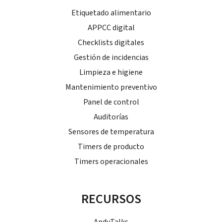
Etiquetado alimentario
APPCC digital
Checklists digitales
Gestión de incidencias
Limpieza e higiene
Mantenimiento preventivo
Panel de control
Auditorías
Sensores de temperatura
Timers de producto
Timers operacionales
RECURSOS
AndyTalks