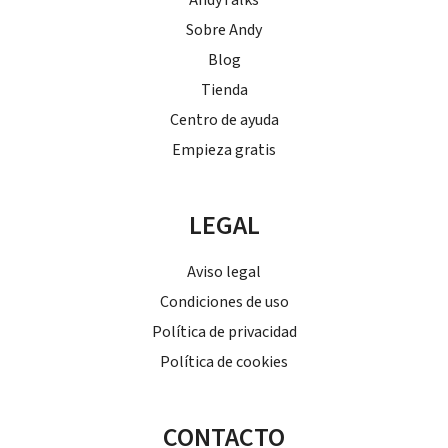
Sobre Andy
Blog
Tienda
Centro de ayuda
Empieza gratis
LEGAL
Aviso legal
Condiciones de uso
Política de privacidad
Política de cookies
CONTACTO