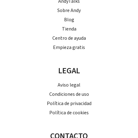
AndyTalks
Sobre Andy
Blog
Tienda
Centro de ayuda
Empieza gratis
LEGAL
Aviso legal
Condiciones de uso
Política de privacidad
Política de cookies
CONTACTO