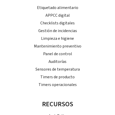
Etiquetado alimentario
APPCC digital
Checklists digitales
Gestión de incidencias
Limpieza e higiene
Mantenimiento preventivo
Panel de control
Auditorías
Sensores de temperatura
Timers de producto
Timers operacionales
RECURSOS