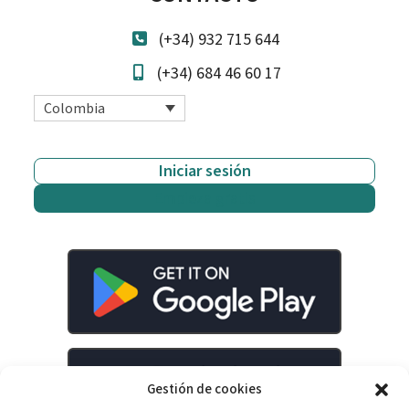
(+34) 932 715 644
(+34) 684 46 60 17
Colombia
Iniciar sesión
Empieza gratis
Gestión de cookies