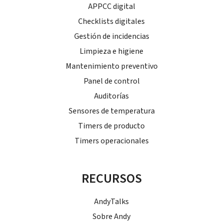
APPCC digital
Checklists digitales
Gestión de incidencias
Limpieza e higiene
Mantenimiento preventivo
Panel de control
Auditorías
Sensores de temperatura
Timers de producto
Timers operacionales
RECURSOS
AndyTalks
Sobre Andy