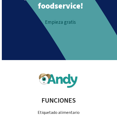
foodservice!
Empieza gratis
FUNCIONES
Etiquetado alimentario