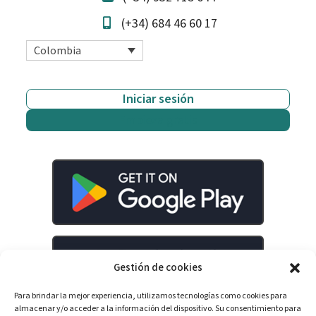
(+34) 684 46 60 17
Colombia
Iniciar sesión
Empieza gratis
Gestión de cookies
Para brindar la mejor experiencia, utilizamos tecnologías como cookies para
almacenar y/o acceder a la información del dispositivo. Su consentimiento para