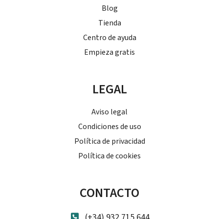
Blog
Tienda
Centro de ayuda
Empieza gratis
LEGAL
Aviso legal
Condiciones de uso
Política de privacidad
Política de cookies
CONTACTO
(+34) 932 715 644