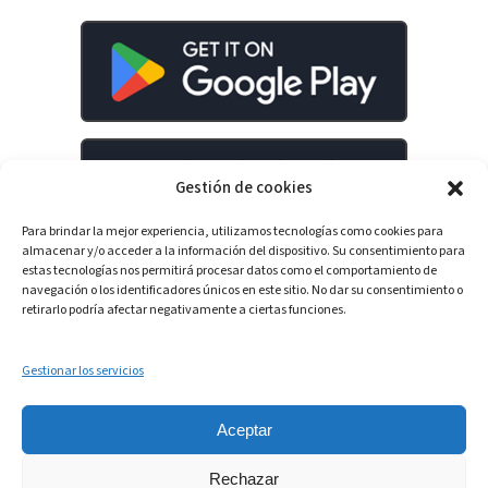
Gestión de cookies
Para brindar la mejor experiencia, utilizamos tecnologías como cookies para
almacenar y/o acceder a la información del dispositivo. Su consentimiento para
estas tecnologías nos permitirá procesar datos como el comportamiento de
navegación o los identificadores únicos en este sitio. No dar su consentimiento o
retirarlo podría afectar negativamente a ciertas funciones.
LinkedIn
YouTube
Spotify
Gestionar los servicios
Aceptar
Rechazar