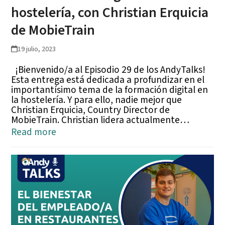
hostelería, con Christian Erquicia
de MobieTrain
19 julio, 2023
¡Bienvenido/a al Episodio 29 de los AndyTalks!
Esta entrega está dedicada a profundizar en el
importantísimo tema de la formación digital en
la hostelería. Y para ello, nadie mejor que
Christian Erquicia, Country Director de
MobieTrain. Christian lidera actualmente…
Read more