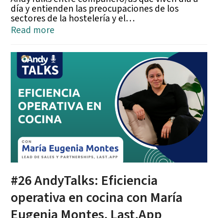
día y entienden las preocupaciones de los
sectores de la hostelería y el…
Read more
#26 AndyTalks: Eficiencia
operativa en cocina con María
Eugenia Montes, Last.App