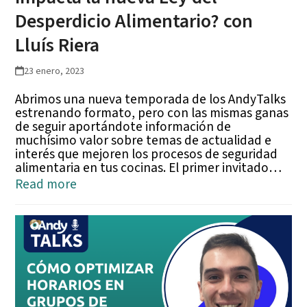
Desperdicio Alimentario? con
Lluís Riera
23 enero, 2023
Abrimos una nueva temporada de los AndyTalks
estrenando formato, pero con las mismas ganas
de seguir aportándote información de
muchísimo valor sobre temas de actualidad e
interés que mejoren los procesos de seguridad
alimentaria en tus cocinas. El primer invitado…
Read more