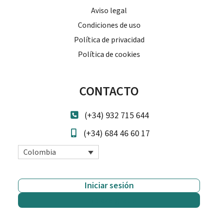
Aviso legal
Condiciones de uso
Política de privacidad
Política de cookies
CONTACTO
(+34) 932 715 644
(+34) 684 46 60 17
Colombia
Iniciar sesión
Empieza gratis