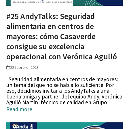
#25 AndyTalks: Seguridad
alimentaria en centros de
mayores: cómo Casaverde
consigue su excelencia
operacional con Verónica Agulló
22 febrero, 2023
Seguridad alimentaria en centros de mayores:
un tema del que no se habla lo suficiente. Por
eso, decidimos invitar a los AndyTalks a una
buena amiga y partner del equipo Andy, Verónica
Agulló Martín, técnico de calidad en Grupo…
Read more