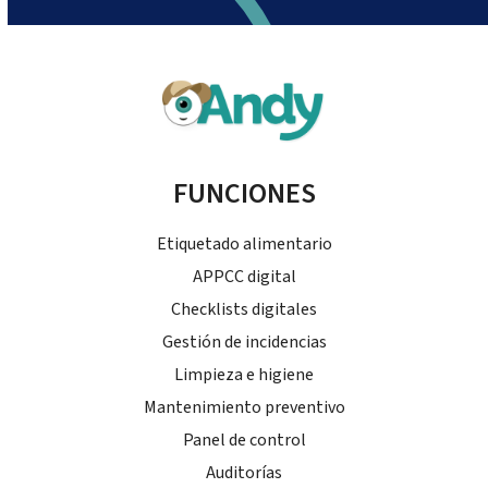
FUNCIONES
Etiquetado alimentario
APPCC digital
Checklists digitales
Gestión de incidencias
Limpieza e higiene
Mantenimiento preventivo
Panel de control
Auditorías