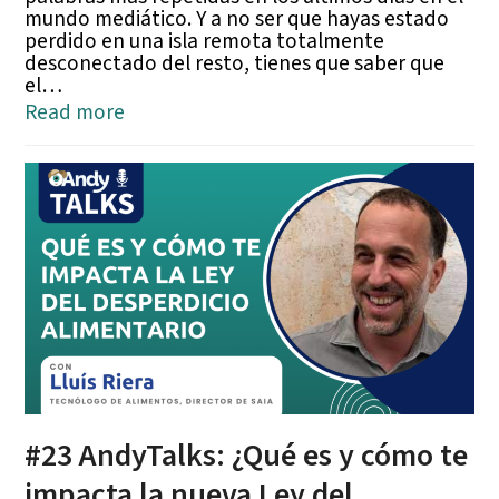
mundo mediático. Y a no ser que hayas estado
perdido en una isla remota totalmente
desconectado del resto, tienes que saber que
el…
Read more
#23 AndyTalks: ¿Qué es y cómo te
impacta la nueva Ley del