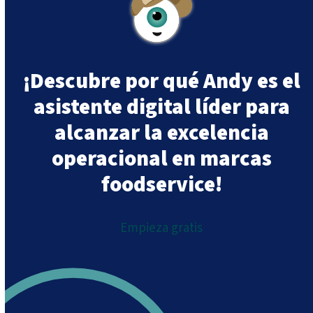
¡Descubre por qué Andy es el
asistente digital líder para
alcanzar la excelencia
operacional en marcas
foodservice!
Empieza gratis