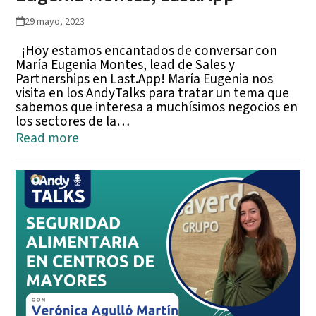
29 mayo, 2023
¡Hoy estamos encantados de conversar con
María Eugenia Montes, lead de Sales y
Partnerships en Last.App! María Eugenia nos
visita en los AndyTalks para tratar un tema que
sabemos que interesa a muchísimos negocios en
los sectores de la…
Read more