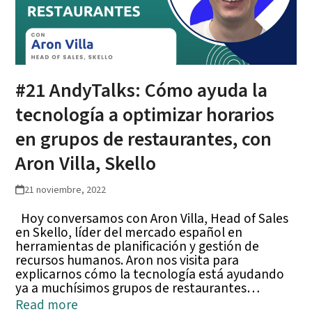
#21 AndyTalks: Cómo ayuda la
tecnología a optimizar horarios
en grupos de restaurantes, con
Aron Villa, Skello
21 noviembre, 2022
Hoy conversamos con Aron Villa, Head of Sales
en Skello, líder del mercado español en
herramientas de planificación y gestión de
recursos humanos. Aron nos visita para
explicarnos cómo la tecnología está ayudando
ya a muchísimos grupos de restaurantes…
Read more