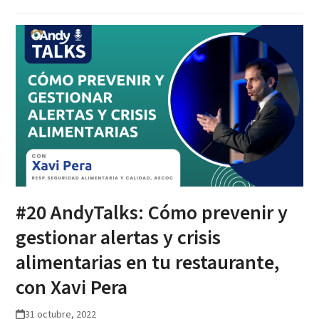
#20 AndyTalks: Cómo prevenir y
gestionar alertas y crisis
alimentarias en tu restaurante,
con Xavi Pera
31 octubre, 2022