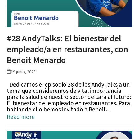
#28 AndyTalks: El bienestar del
empleado/a en restaurantes, con
Benoit Menardo
19 junio, 2023
Dedicamos el episodio 28 de los AndyTalks a un
tema que consideremos de vital importancia
para la salud de nuestro sector de cara al futuro:
El bienestar del empleado en restaurantes. Para
hablar de ello hemos invitado a Benoit…
Read more