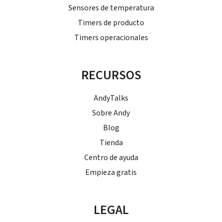
Sensores de temperatura
Timers de producto
Timers operacionales
RECURSOS
AndyTalks
Sobre Andy
Blog
Tienda
Centro de ayuda
Empieza gratis
LEGAL