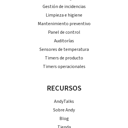
Gestión de incidencias
Limpieza e higiene
Mantenimiento preventivo
Panel de control
Auditorías
Sensores de temperatura
Timers de producto
Timers operacionales
RECURSOS
AndyTalks
Sobre Andy
Blog
Tienda