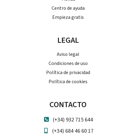
Centro de ayuda
Empieza gratis
LEGAL
Aviso legal
Condiciones de uso
Política de privacidad
Política de cookies
CONTACTO
(+34) 932 715 644
(+34) 684 46 60 17