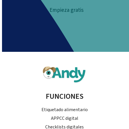
Empieza gratis
FUNCIONES
Etiquetado alimentario
APPCC digital
Checklists digitales