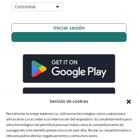
Colombia
Iniciar sesión
Empieza gratis
Gestión de cookies
Para brindar la mejor experiencia, utilizamos tecnologías como cookies para
almacenar y/o acceder a la información del dispositivo. Su consentimiento para
estas tecnologías nos permitirá procesar datos como el comportamiento de
navegación o los identificadores únicos en este sitio. No dar su consentimiento o
retirarlo podría afectar negativamente a ciertas funciones.